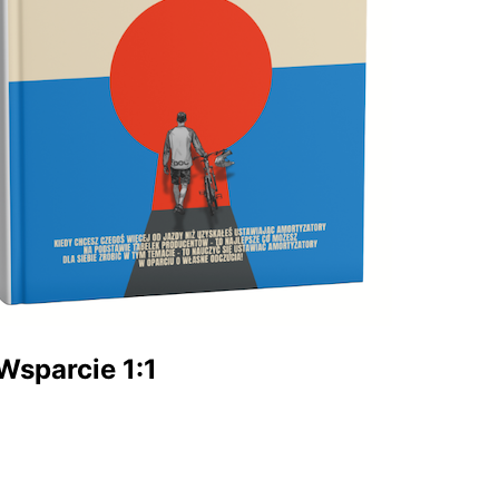
Wsparcie 1:1