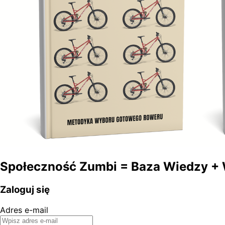
Społeczność Zumbi = Baza Wiedzy + 
Zaloguj się
Adres e-mail